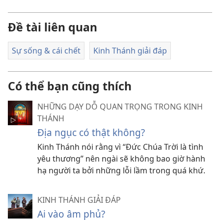
Đề tài liên quan
Sự sống & cái chết
Kinh Thánh giải đáp
Có thể bạn cũng thích
NHỮNG DẠY DỖ QUAN TRỌNG TRONG KINH
THÁNH
Địa ngục có thật không?
Kinh Thánh nói rằng vì “Đức Chúa Trời là tình
yêu thương” nên ngài sẽ không bao giờ hành
hạ người ta bởi những lỗi lầm trong quá khứ.
KINH THÁNH GIẢI ĐÁP
Ai vào âm phủ?