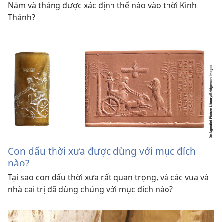
Năm và tháng được xác định thế nào vào thời Kinh
Thánh?
Con dấu thời xưa được dùng với mục đích
nào?
Tại sao con dấu thời xưa rất quan trọng, và các vua và
nhà cai trị đã dùng chúng với mục đích nào?