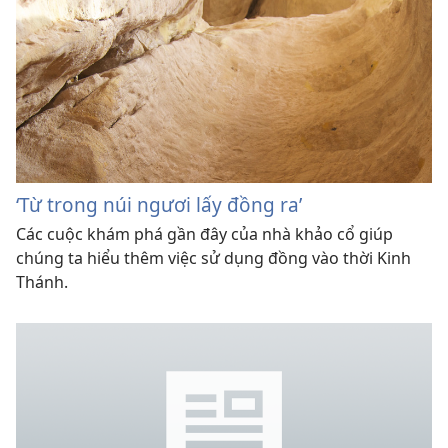
‘Từ trong núi ngươi lấy đồng ra’
Các cuộc khám phá gần đây của nhà khảo cổ giúp
chúng ta hiểu thêm việc sử dụng đồng vào thời Kinh
Thánh.