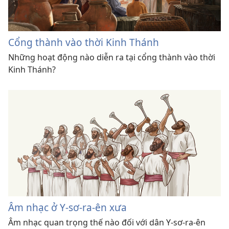
Cổng thành vào thời Kinh Thánh
Những hoạt động nào diễn ra tại cổng thành vào thời
Kinh Thánh?
Âm nhạc ở Y-sơ-ra-ên xưa
Âm nhạc quan trọng thế nào đối với dân Y-sơ-ra-ên