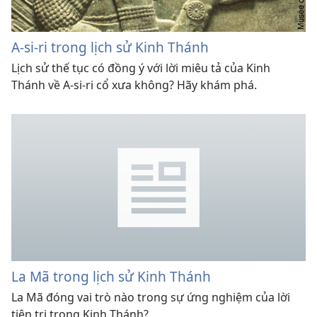
A-si-ri trong lịch sử Kinh Thánh
Lịch sử thế tục có đồng ý với lời miêu tả của Kinh
Thánh về A-si-ri cổ xưa không? Hãy khám phá.
La Mã trong lịch sử Kinh Thánh
La Mã đóng vai trò nào trong sự ứng nghiệm của lời
tiên tri trong Kinh Thánh?