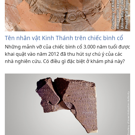
Tên nhân vật Kinh Thánh trên chiếc bình cổ
Những mảnh vỡ của chiếc bình cổ 3.000 năm tuổi được
khai quật vào năm 2012 đã thu hút sự chú ý của các
nhà nghiên cứu. Có điều gì đặc biệt ở khám phá này?