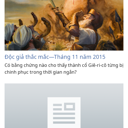
Độc giả thắc mắc
—Tháng 11 năm 2015
Có bằng chứng nào cho thấy thành cổ Giê-ri-cô từng bị
chinh phục trong thời gian ngắn?