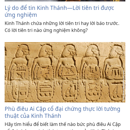
Lý do để tin Kinh Thánh—Lời tiên tri được
ứng nghiệm
Kinh Thánh chứa những lời tiên tri hay lời báo trước.
Có lời tiên tri nào ứng nghiệm không?
Phù điêu Ai Cập cổ đại chứng thực lời tường
thuật của Kinh Thánh
Hãy tìm hiểu để biết làm thế nào bức phù điêu Ai Cập