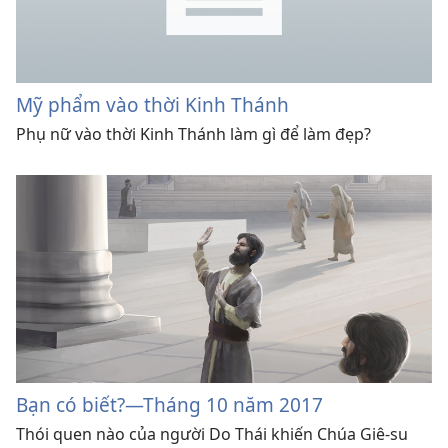
Mỹ phẩm vào thời Kinh Thánh
Phụ nữ vào thời Kinh Thánh làm gì để làm đẹp?
Bạn có biết?​—Tháng 10 năm 2017
Thói quen nào của người Do Thái khiến Chúa Giê-su