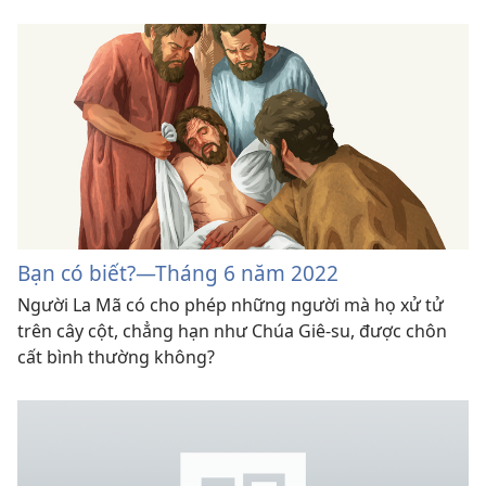
Bạn có biết?​—Tháng 6 năm 2022
Người La Mã có cho phép những người mà họ xử tử
trên cây cột, chẳng hạn như Chúa Giê-su, được chôn
cất bình thường không?