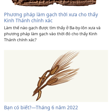
Phương pháp làm gạch thời xưa cho thấy
Kinh Thánh chính xác
Làm thế nào gạch được tìm thấy ở Ba-by-lôn xưa và
phương pháp làm gạch vào thời đó cho thấy Kinh
Thánh chính xác?
Bạn có biết?​—Tháng 6 năm 2022