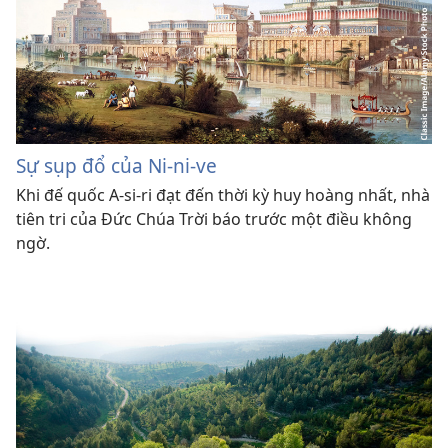
Sự sụp đổ của Ni-ni-ve
Khi đế quốc A-si-ri đạt đến thời kỳ huy hoàng nhất, nhà
tiên tri của Đức Chúa Trời báo trước một điều không
ngờ.