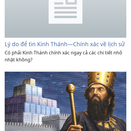
Lý do để tin Kinh Thánh—Chính xác về lịch sử
Có phải Kinh Thánh chính xác ngay cả các chi tiết nhỏ
nhặt không?