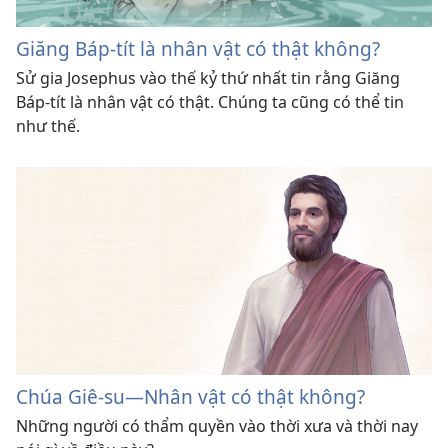
Giăng Báp-tít là nhân vật có thật không?
Sử gia Josephus vào thế kỷ thứ nhất tin rằng Giăng
Báp-tít là nhân vật có thật. Chúng ta cũng có thể tin
như thế.
Chúa Giê-su—Nhân vật có thật không?
Những người có thẩm quyền vào thời xưa và thời nay