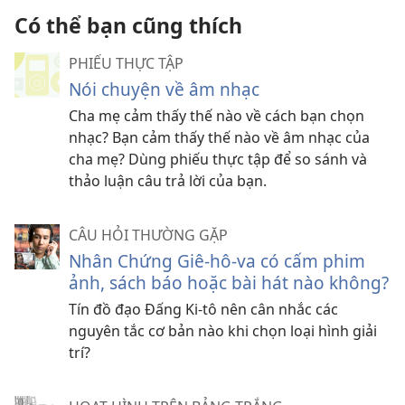
Có thể bạn cũng thích
PHIẾU THỰC TẬP
Nói chuyện về âm nhạc
Cha mẹ cảm thấy thế nào về cách bạn chọn
nhạc? Bạn cảm thấy thế nào về âm nhạc của
cha mẹ? Dùng phiếu thực tập để so sánh và
thảo luận câu trả lời của bạn.
CÂU HỎI THƯỜNG GẶP
Nhân Chứng Giê-hô-va có cấm phim
ảnh, sách báo hoặc bài hát nào không?
Tín đồ đạo Đấng Ki-tô nên cân nhắc các
nguyên tắc cơ bản nào khi chọn loại hình giải
trí?