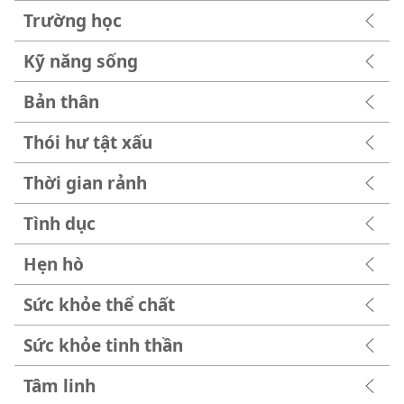
Trường học
Kỹ năng sống
Bản thân
Thói hư tật xấu
Thời gian rảnh
Tình dục
Hẹn hò
Sức khỏe thể chất
Sức khỏe tinh thần
Tâm linh