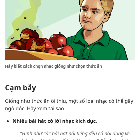
Hãy biết cách chọn nhạc giống như chọn thức ăn
Cạm bẫy
Giống như thức ăn ôi thiu, một số loại nhạc có thể gây
ngộ độc. Hãy xem tại sao.
Nhiều bài hát có lời nhạc kích dục.
“Hình như các bài hát nổi tiếng đều có nội dung về