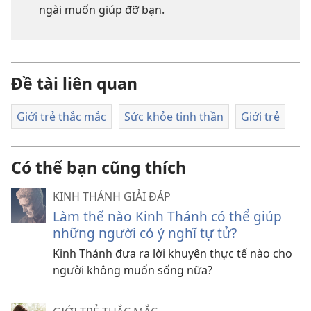
ngài muốn giúp đỡ bạn.
Đề tài liên quan
Giới trẻ thắc mắc
Sức khỏe tinh thần
Giới trẻ
Có thể bạn cũng thích
KINH THÁNH GIẢI ĐÁP
Làm thế nào Kinh Thánh có thể giúp
những người có ý nghĩ tự tử?
Kinh Thánh đưa ra lời khuyên thực tế nào cho
người không muốn sống nữa?