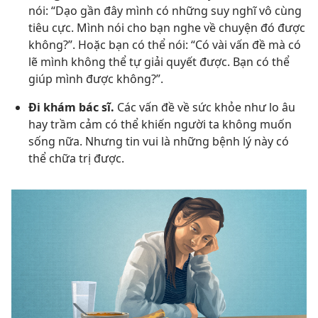
nói: “Dạo gần đây mình có những suy nghĩ vô cùng
tiêu cực. Mình nói cho bạn nghe về chuyện đó được
không?”. Hoặc bạn có thể nói: “Có vài vấn đề mà có
lẽ mình không thể tự giải quyết được. Bạn có thể
giúp mình được không?”.
Đi khám bác sĩ.
Các vấn đề về sức khỏe như lo âu
hay trầm cảm có thể khiến người ta không muốn
sống nữa. Nhưng tin vui là những bệnh lý này có
thể chữa trị được.