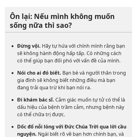
Ôn lại: Nếu mình không muốn
sống nữa thì sao?
Đừng vội.
Hãy tự hứa với chính mình rằng bạn
sẽ không hành động hấp tấp. Có những cách
có thể giúp bạn đối phó với vấn đề của mình.
Nói cho ai đó biết.
Bạn bè và người thân trong
gia đình sẽ không biết những điều mà bạn
đang trải qua trừ khi bạn nói ra.
Đi khám bác sĩ.
Cảm giác muốn tự tử có thể là
dấu hiệu của bệnh trầm cảm, nhưng bệnh này
có thể chữa trị được.
Dốc đổ nỗi lòng với Đức Chúa Trời qua lời cầu
nguyện.
Ngài biết rõ về bạn hơn chính bạn, và