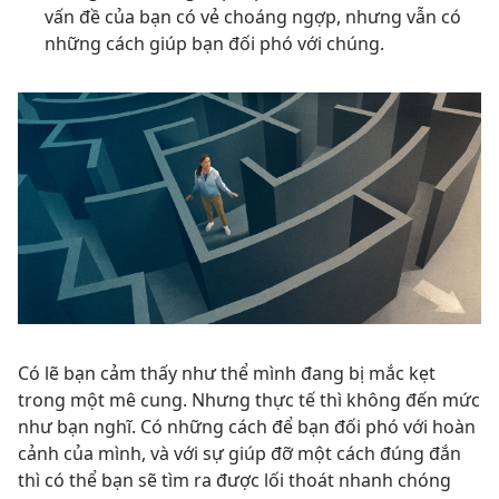
vấn đề của bạn có vẻ choáng ngợp, nhưng vẫn có
những cách giúp bạn đối phó với chúng.
Có lẽ bạn cảm thấy như thể mình đang bị mắc kẹt
trong một mê cung. Nhưng thực tế thì không đến mức
như bạn nghĩ. Có những cách để bạn đối phó với hoàn
cảnh của mình, và với sự giúp đỡ một cách đúng đắn
thì có thể bạn sẽ tìm ra được lối thoát nhanh chóng