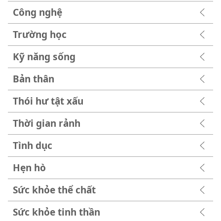
Công nghệ
Trường học
Kỹ năng sống
Bản thân
Thói hư tật xấu
Thời gian rảnh
Tình dục
Hẹn hò
Sức khỏe thể chất
Sức khỏe tinh thần