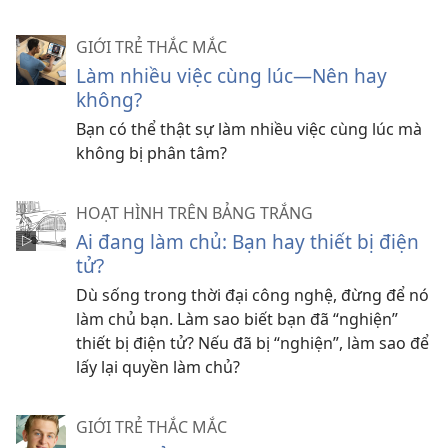
GIỚI TRẺ THẮC MẮC
Làm nhiều việc cùng lúc—Nên hay
không?
Bạn có thể thật sự làm nhiều việc cùng lúc mà
không bị phân tâm?
HOẠT HÌNH TRÊN BẢNG TRẮNG
Ai đang làm chủ: Bạn hay thiết bị điện
tử?
Dù sống trong thời đại công nghệ, đừng để nó
làm chủ bạn. Làm sao biết bạn đã “nghiện”
thiết bị điện tử? Nếu đã bị “nghiện”, làm sao để
lấy lại quyền làm chủ?
GIỚI TRẺ THẮC MẮC