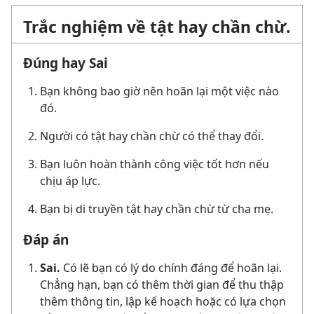
Trắc nghiệm về tật hay chần chừ.
Đúng hay Sai
Bạn không bao giờ nên hoãn lại một việc nào
đó.
Người có tật hay chần chừ có thể thay đổi.
Bạn luôn hoàn thành công việc tốt hơn nếu
chịu áp lực.
Bạn bị di truyền tật hay chần chừ từ cha mẹ.
Đáp án
Sai.
Có lẽ bạn có lý do chính đáng để hoãn lại.
Chẳng hạn, bạn có thêm thời gian để thu thập
thêm thông tin, lập kế hoạch hoặc có lựa chọn