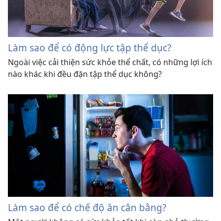
Làm sao để có động lực tập thể dục?
Ngoài việc cải thiện sức khỏe thể chất, có những lợi ích
nào khác khi đều đặn tập thể dục không?
Làm sao để có chế độ ăn cân bằng?