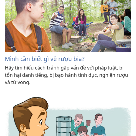
Mình cần biết gì về rượu bia?
Hãy tìm hiểu cách tránh gặp vấn đề với pháp luật, bị
tổn hại danh tiếng, bị bạo hành tình dục, nghiện rượu
và tử vong.