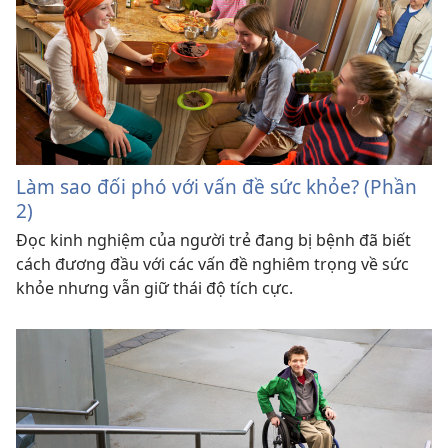
Làm sao đối phó với vấn đề sức khỏe? (Phần
2)
Đọc kinh nghiệm của người trẻ đang bị bệnh đã biết
cách đương đầu với các vấn đề nghiêm trọng về sức
khỏe nhưng vẫn giữ thái độ tích cực.