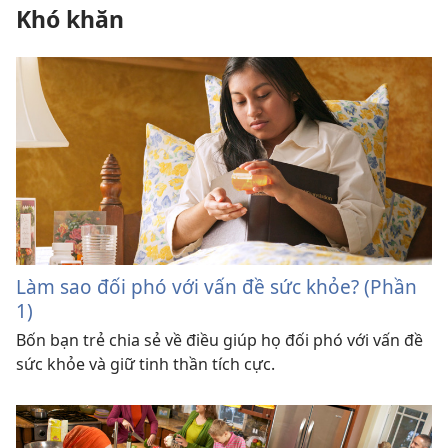
Khó khăn
Làm sao đối phó với vấn đề sức khỏe? (Phần
1)
Bốn bạn trẻ chia sẻ về điều giúp họ đối phó với vấn đề
sức khỏe và giữ tinh thần tích cực.