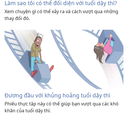
Làm sao tôi có thể đối diện với tuổi dậy thì?
Xem chuyện gì có thể xảy ra và cách vượt qua những
thay đổi đó.
Đương đầu với khủng hoảng tuổi dậy thì
Phiếu thực tập này có thể giúp bạn vượt qua các khó
khăn của tuổi dậy thì.