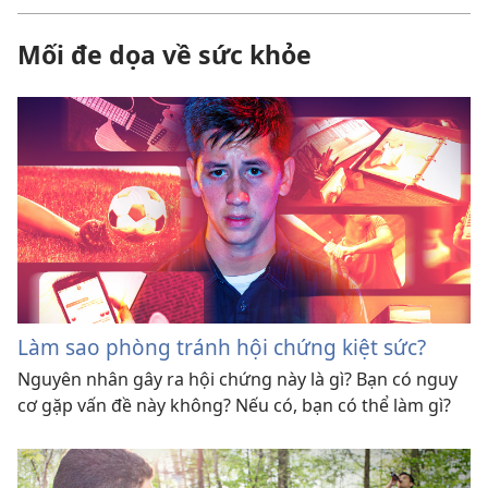
Mối đe dọa về sức khỏe
Làm sao phòng tránh hội chứng kiệt sức?
Nguyên nhân gây ra hội chứng này là gì? Bạn có nguy
cơ gặp vấn đề này không? Nếu có, bạn có thể làm gì?