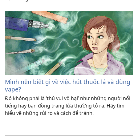
Mình nên biết gì về việc hút thuốc lá và dùng
vape?
Đó không phải là ‘thú vui vô hại’ như những người nổi
tiếng hay bạn đồng trang lứa thường tỏ ra. Hãy tìm
hiểu về những rủi ro và cách để tránh.