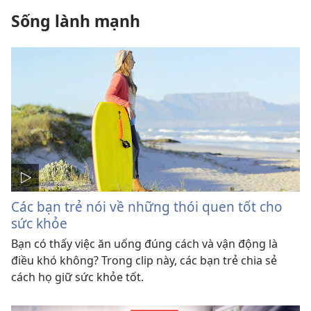
Sống lành mạnh
Các bạn trẻ nói về những thói quen tốt cho
sức khỏe
Bạn có thấy việc ăn uống đúng cách và vận động là
điều khó không? Trong clip này, các bạn trẻ chia sẻ
cách họ giữ sức khỏe tốt.