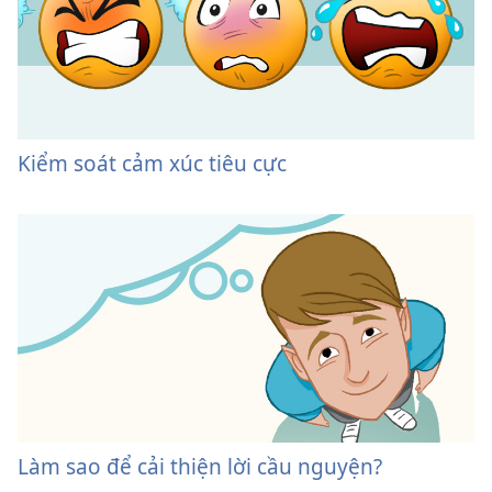
Kiểm soát cảm xúc tiêu cực
Làm sao để cải thiện lời cầu nguyện?