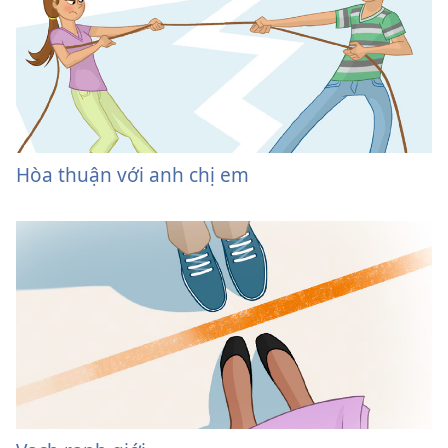
Hòa thuận với anh chị em