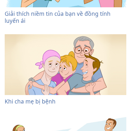
Giải thích niềm tin của bạn về đồng tính
luyến ái
Khi cha mẹ bị bệnh