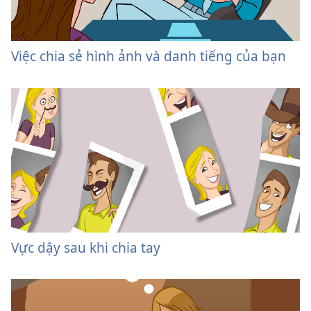
Việc chia sẻ hình ảnh và danh tiếng của bạn
Vực dậy sau khi chia tay