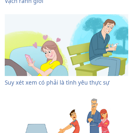
Vạch ranh giới
Suy xét xem có phải là tình yêu thực sự