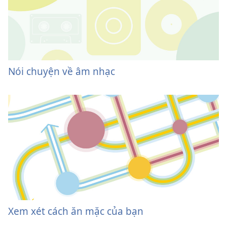
Nói chuyện về âm nhạc
Xem xét cách ăn mặc của bạn