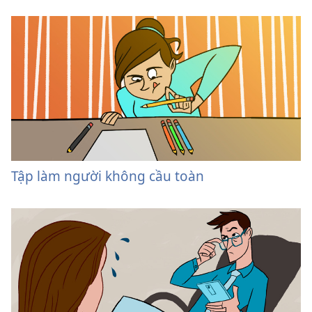
Tập làm người không cầu toàn