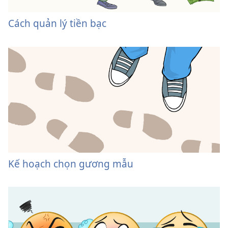
Cách quản lý tiền bạc
Kế hoạch chọn gương mẫu