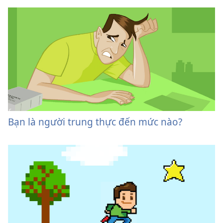
Bạn là người trung thực đến mức nào?