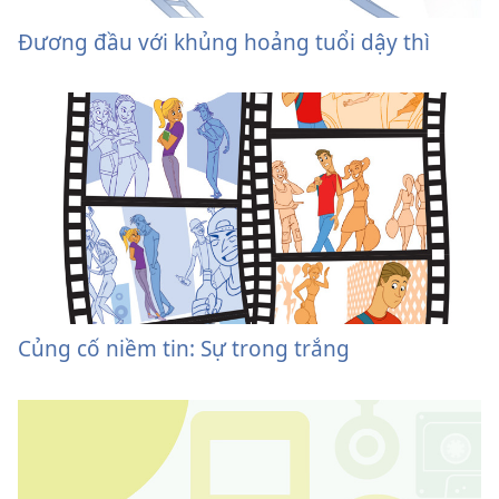
Đương đầu với khủng hoảng tuổi dậy thì
Củng cố niềm tin: Sự trong trắng