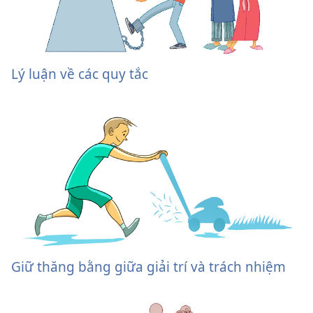
Lý luận về các quy tắc
Giữ thăng bằng giữa giải trí và trách nhiệm