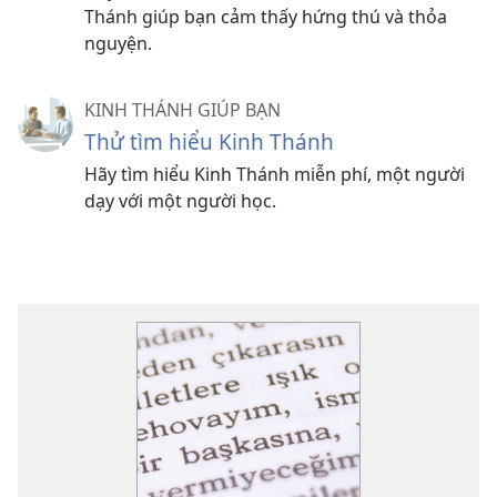
Thánh giúp bạn cảm thấy hứng thú và thỏa
nguyện.
KINH THÁNH GIÚP BẠN
Thử tìm hiểu Kinh Thánh
Hãy tìm hiểu Kinh Thánh miễn phí, một người
dạy với một người học.