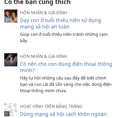
Có thể bạn cũng thích
HÔN NHÂN & GIA ĐÌNH
Dạy con ở tuổi thiếu niên sử dụng
mạng xã hội an toàn
Giúp con ở tuổi thiếu niên tránh những cạm
bẫy.
HÔN NHÂN & GIA ĐÌNH
Có nên cho con dùng điện thoại thông
minh?
Hãy tự hỏi những câu sau đây để biết chính
bạn và con cái đã sẵn sàng cho việc dùng điện
thoại thông minh chưa.
HOẠT HÌNH TRÊN BẢNG TRẮNG
Dùng mạng xã hội cách khôn ngoan