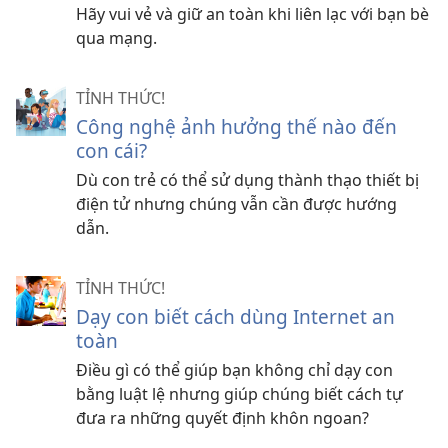
Hãy vui vẻ và giữ an toàn khi liên lạc với bạn bè
qua mạng.
TỈNH THỨC!
Công nghệ ảnh hưởng thế nào đến
con cái?
Dù con trẻ có thể sử dụng thành thạo thiết bị
điện tử nhưng chúng vẫn cần được hướng
dẫn.
TỈNH THỨC!
Dạy con biết cách dùng Internet an
toàn
Điều gì có thể giúp bạn không chỉ dạy con
bằng luật lệ nhưng giúp chúng biết cách tự
đưa ra những quyết định khôn ngoan?