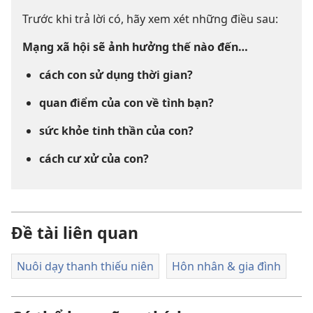
Trước khi trả lời có, hãy xem xét những điều sau:
Mạng xã hội sẽ ảnh hưởng thế nào đến…
cách con sử dụng thời gian?
quan điểm của con về tình bạn?
sức khỏe tinh thần của con?
cách cư xử của con?
Đề tài liên quan
Nuôi dạy thanh thiếu niên
Hôn nhân & gia đình