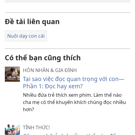
Đề tài liên quan
Nuôi dạy con cái
Có thể bạn cũng thích
HÔN NHÂN & GIA ĐÌNH
Tại sao việc đọc quan trọng với con—
Phần 1: Đọc hay xem?
Nhiều đứa trẻ thích xem phim. Làm thế nào
cha mẹ có thể khuyến khích chúng đọc nhiều
hơn?
TỈNH THỨC!