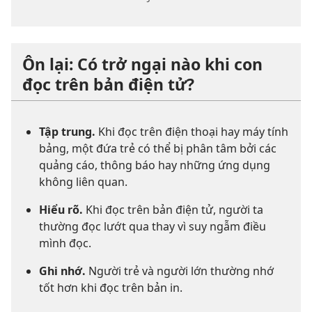
Ôn lại: Có trở ngại nào khi con
đọc trên bản điện tử?
Tập trung.
Khi đọc trên điện thoại hay máy tính
bảng, một đứa trẻ có thể bị phân tâm bởi các
quảng cáo, thông báo hay những ứng dụng
không liên quan.
Hiểu rõ.
Khi đọc trên bản điện tử, người ta
thường đọc lướt qua thay vì suy ngẫm điều
mình đọc.
Ghi nhớ.
Người trẻ và người lớn thường nhớ
tốt hơn khi đọc trên bản in.