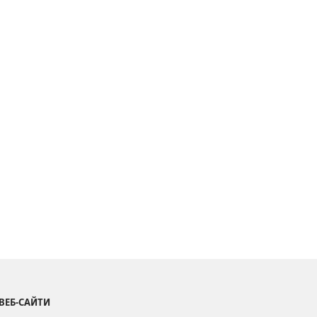
ВЕБ-САЙТИ