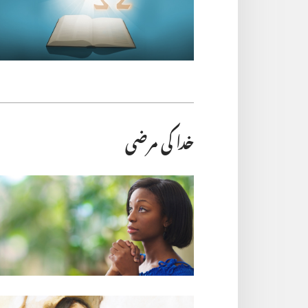
خدا کی مرضی