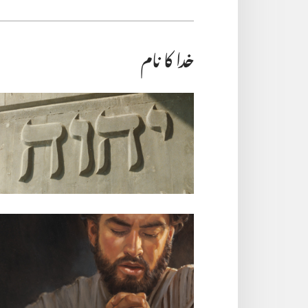
خدا کا نام