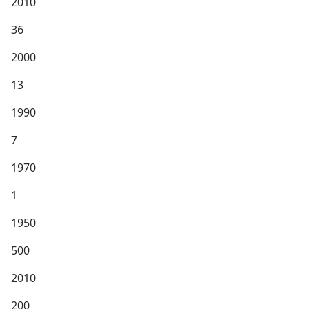
2010
36
2000
13
1990
7
1970
1
1950
500
2010
200