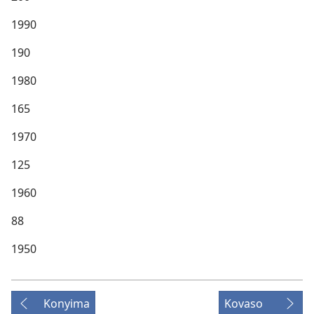
1990
190
1980
165
1970
125
1960
88
1950
Konyima
Kovaso