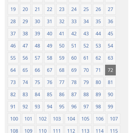
19
20
21
22
23
24
25
26
27
28
29
30
31
32
33
34
35
36
37
38
39
40
41
42
43
44
45
46
47
48
49
50
51
52
53
54
55
56
57
58
59
60
61
62
63
64
65
66
67
68
69
70
71
72
73
74
75
76
77
78
79
80
81
82
83
84
85
86
87
88
89
90
91
92
93
94
95
96
97
98
99
100
101
102
103
104
105
106
107
108
109
110
111
112
113
114
115