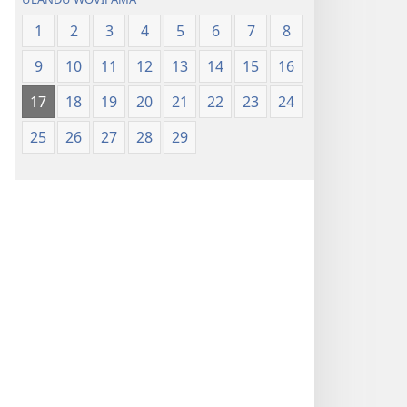
1
2
3
4
5
6
7
8
9
10
11
12
13
14
15
16
17
18
19
20
21
22
23
24
25
26
27
28
29