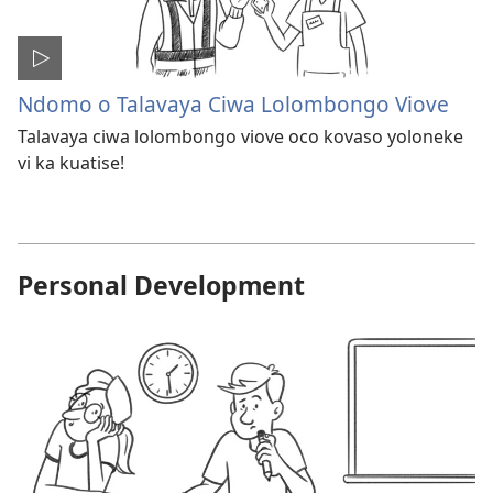
Ndomo o Talavaya Ciwa Lolombongo Viove
Talavaya ciwa lolombongo viove oco kovaso yoloneke
vi ka kuatise!
Personal Development