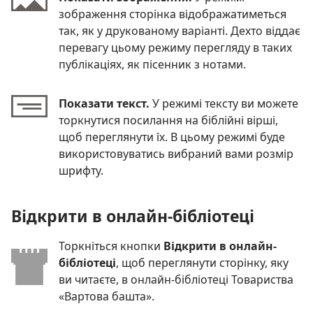
зображення сторінка відображатиметься
так, як у друкованому варіанті. Дехто віддає
перевагу цьому режиму перегляду в таких
публікаціях, як пісенник з нотами.
Показати текст.
У режимі тексту ви можете
торкнутися посилання на біблійні вірші,
щоб переглянути їх. В цьому режимі буде
використовуватись вибраний вами розмір
шрифту.
Відкрити в онлайн-бібліотеці
Торкніться кнопки
Відкрити в онлайн-
бібліотеці
, щоб переглянути сторінку, яку
ви читаєте, в онлайн-бібліотеці Товариства
«Вартова башта».