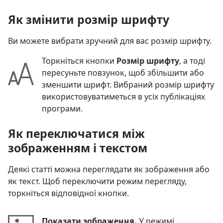
Як змінити розмір шрифту
Ви можете вибрати зручний для вас розмір шрифту.
Торкніться кнопки
Розмір шрифту
, а тоді
пересуньте повзунок, щоб збільшити або
зменшити шрифт. Вибраний розмір шрифту
використовуватиметься в усіх публікаціях
програми.
Як переключатися між
зображенням і текстом
Деякі статті можна переглядати як зображення або
як текст. Щоб переключити режим перегляду,
торкніться відповідної кнопки.
Показати зображення.
У режимі