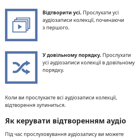
Відтворити усі.
Прослухати усі
аудіозаписи колекції, починаючи
з першого.
У довільному порядку.
Прослухати
усі аудіозаписи колекції в довільному
порядку.
Коли ви прослухаєте всі аудіозаписи колекції,
відтворення зупиниться.
Як керувати відтворенням аудіо
Під час прослуховування аудіозапису ви можете