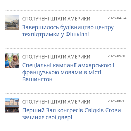
2026-04-24
СПОЛУЧЕНІ ШТАТИ АМЕРИКИ
Завершилось будівництво центру
техпідтримки у Фішкіллі
2025-09-10
СПОЛУЧЕНІ ШТАТИ АМЕРИКИ
Спеціальні кампанії амхарською і
французькою мовами в місті
Вашингтон
2025-08-13
СПОЛУЧЕНІ ШТАТИ АМЕРИКИ
Перший Зал конгресів Свідків Єгови
зачиняє свої двері