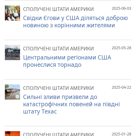
2025-06-03
СПОЛУЧЕНІ ШТАТИ АМЕРИКИ
Свідки Єгови у США діляться доброю
новиною з корінними жителями
2025-05-28
СПОЛУЧЕНІ ШТАТИ АМЕРИКИ
Центральними регіонами США
пронеслися торнадо
2025-04-22
СПОЛУЧЕНІ ШТАТИ АМЕРИКИ
Сильні зливи призвели до
катастрофічних повеней на півдні
штату Техас
2025-01-28
СПОЛУЧЕНІ ШТАТИ АМЕРИКИ