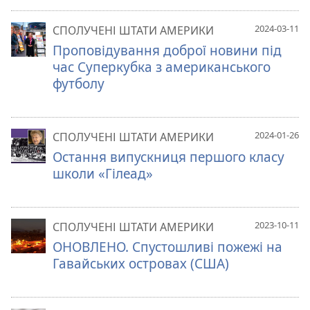
2024-03-11
СПОЛУЧЕНІ ШТАТИ АМЕРИКИ
Проповідування доброї новини під
час Суперкубка з американського
футболу
2024-01-26
СПОЛУЧЕНІ ШТАТИ АМЕРИКИ
Остання випускниця першого класу
школи «Гілеад»
2023-10-11
СПОЛУЧЕНІ ШТАТИ АМЕРИКИ
ОНОВЛЕНО. Спустошливі пожежі на
Гавайських островах (США)