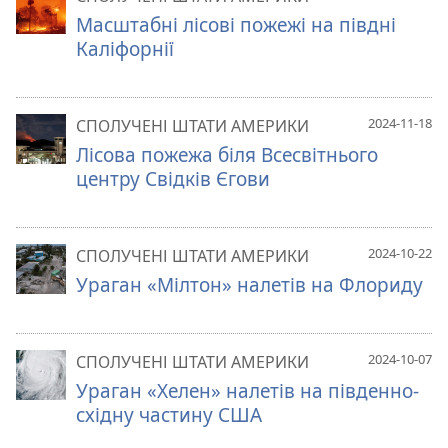
Масштабні лісові пожежі на півдні
Каліфорнії
2024-11-18
СПОЛУЧЕНІ ШТАТИ АМЕРИКИ
Лісова пожежа біля Всесвітнього
центру Свідків Єгови
2024-10-22
СПОЛУЧЕНІ ШТАТИ АМЕРИКИ
Ураган «Мілтон» налетів на Флориду
2024-10-07
СПОЛУЧЕНІ ШТАТИ АМЕРИКИ
Ураган «Хелен» налетів на південно-
східну частину США