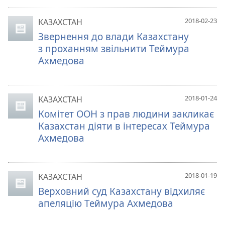
2018-02-23
КАЗАХСТАН
Звернення до влади Казахстану
з проханням звільнити Теймура
Ахмедова
2018-01-24
КАЗАХСТАН
Комітет ООН з прав людини закликає
Казахстан діяти в інтересах Теймура
Ахмедова
2018-01-19
КАЗАХСТАН
Верховний суд Казахстану відхиляє
апеляцію Теймура Ахмедова