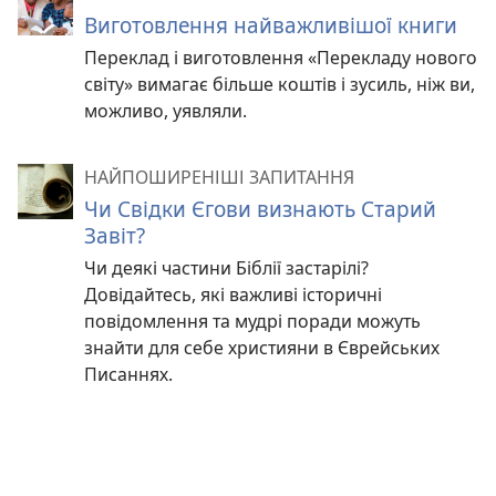
Виготовлення найважливішої книги
Переклад і виготовлення «Перекладу нового
світу» вимагає більше коштів і зусиль, ніж ви,
можливо, уявляли.
НАЙПОШИРЕНІШІ ЗАПИТАННЯ
Чи Свідки Єгови визнають Старий
Завіт?
Чи деякі частини Біблії застарілі?
Довідайтесь, які важливі історичні
повідомлення та мудрі поради можуть
знайти для себе християни в Єврейських
Писаннях.