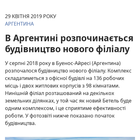
29 КВІТНЯ 2019 РОКУ
АРГЕНТИНА
В Аргентині розпочинається
будівництво нового філіалу
У серпні 2018 року в Буенос-Айресі (Аргентина)
розпочалося будівництво нового філіалу. Комплекс
складатиметься з офісної будівлі на 136 робочих
місць і двох житлових корпусів з 98 кімнатами.
Нинішній філіал розташований на декількох
земельних ділянках, у той час як новий Бетель буде
одним комплексом, і це сприятиме ефективності
роботи. У фотозвіті нижче показано початок
будівництва.