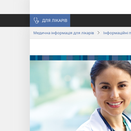
ДЛЯ ЛІКАРІВ
Медична інформація для лікарів
Інформаційні п