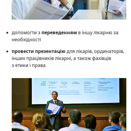
допомогти з
переведенням
в іншу лікарню за
необхідності
провести презентацію
для лікарів, ординаторів,
інших працівників лікарні, а також фахівців
з етики і права