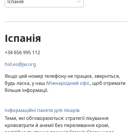
Іспанія
+34 656 995 112
hid.es@jw.org
Якщо цей номер телефону не працює, зверніться,
будь ласка, у наш
Міжнародний офіс
, щоб отримати
більше інформації.
Інформаційні пакети для лікарів
Теми, які обговорюються: стратегії лікування
крововтрати й анемії без переливання крові,