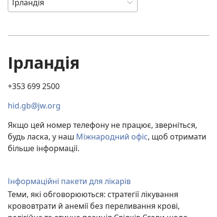
Ірландія
+353 699 2500
hid.gb@jw.org
Якщо цей номер телефону не працює, зверніться,
будь ласка, у наш
Міжнародний офіс
, щоб отримати
більше інформації.
Інформаційні пакети для лікарів
Теми, які обговорюються: стратегії лікування
крововтрати й анемії без переливання крові,