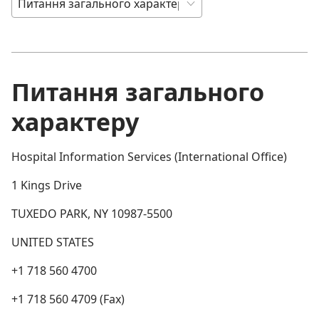
Питання загального
характеру
Hospital Information Services (International Office)
1 Kings Drive
TUXEDO PARK, NY 10987-5500
UNITED STATES
+1 718 560 4700
+1 718 560 4709 (Fax)