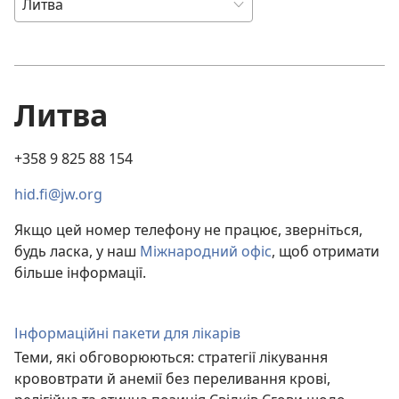
Литва
+358 9 825 88 154
hid.fi@jw.org
Якщо цей номер телефону не працює, зверніться,
будь ласка, у наш
Міжнародний офіс
, щоб отримати
більше інформації.
Інформаційні пакети для лікарів
Теми, які обговорюються: стратегії лікування
крововтрати й анемії без переливання крові,