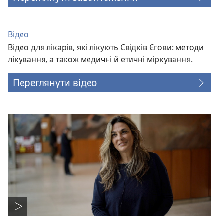
Відео
Відео для лікарів, які лікують Свідків Єгови: методи
лікування, а також медичні й етичні міркування.
Переглянути відео