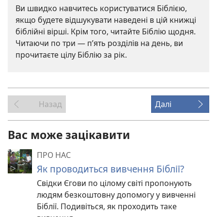
Ви швидко навчитесь користуватися Біблією,
якщо будете відшукувати наведені в цій книжці
біблійні вірші. Крім того, читайте Біблію щодня.
Читаючи по три — п’ять розділів на день, ви
прочитаєте цілу Біблію за рік.
Назад
Далі
Вас може зацікавити
ПРО НАС
Як проводиться вивчення Біблії?
Свідки Єгови по цілому світі пропонують
людям безкоштовну допомогу у вивченні
Біблії. Подивіться, як проходить таке