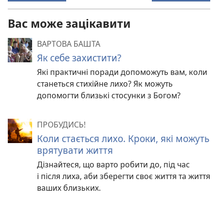
Вас може зацікавити
ВАРТОВА БАШТА
Як себе захистити?
Які практичні поради допоможуть вам, коли
станеться стихійне лихо? Як можуть
допомогти близькі стосунки з Богом?
ПРОБУДИСЬ!
Коли стається лихо. Кроки, які можуть
врятувати життя
Дізнайтеся, що варто робити до, під час
і після лиха, аби зберегти своє життя та життя
ваших близьких.