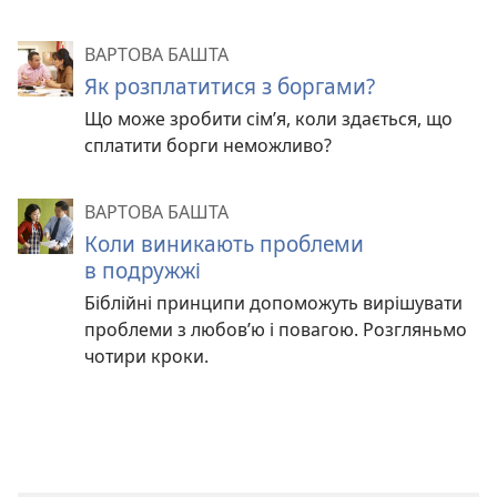
ВАРТОВА БАШТА
Як розплатитися з боргами?
Що може зробити сім’я, коли здається, що
сплатити борги неможливо?
ВАРТОВА БАШТА
Коли виникають проблеми
в подружжі
Біблійні принципи допоможуть вирішувати
проблеми з любов’ю і повагою. Розгляньмо
чотири кроки.