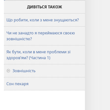
ДИВІТЬСЯ ТАКОЖ
Що робити, коли з мене знущаються?
Чи не занадто я переймаюся своєю
зовнішністю?
Як бути, коли в мене проблеми зі
здоров’ям? (Частина 1)
Зовнішність
Сон пекаря