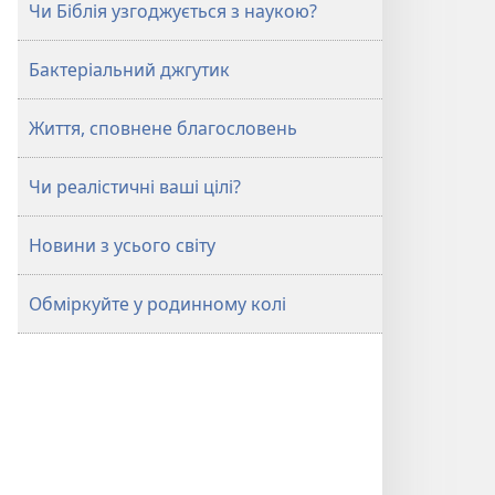
Чи Біблія узгоджується з наукою?
Бактеріальний джгутик
Життя, сповнене благословень
Чи реалістичні ваші цілі?
Новини з усього світу
Обміркуйте у родинному колі