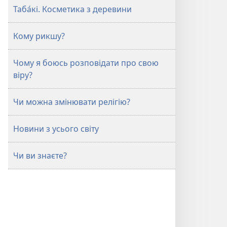
Таба́кі. Косметика з деревини
Кому рикшу?
Чому я боюсь розповідати про свою
віру?
Чи можна змінювати релігію?
Новини з усього світу
Чи ви знаєте?