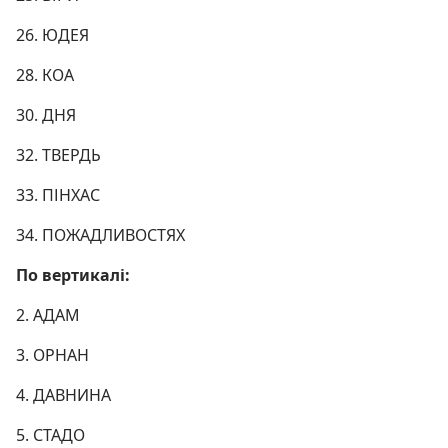
26. ЮДЕЯ
28. КОА
30. ДНЯ
32. ТВЕРДЬ
33. ПІНХАС
34. ПОЖАДЛИВОСТЯХ
По вертикалі:
2. АДАМ
3. ОРНАН
4. ДАВНИНА
5. СТАДО