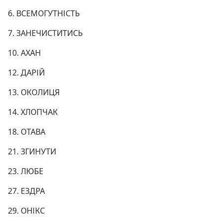
6. ВСЕМОГУТНІСТЬ
7. ЗАНЕЧИСТИТИСЬ
10. АХАН
12. ДАРІЙ
13. ОКОЛИЦЯ
14. ХЛОПЧАК
18. ОТАВА
21. ЗГИНУТИ
23. ЛЮБЕ
27. ЕЗДРА
29. ОНІКС