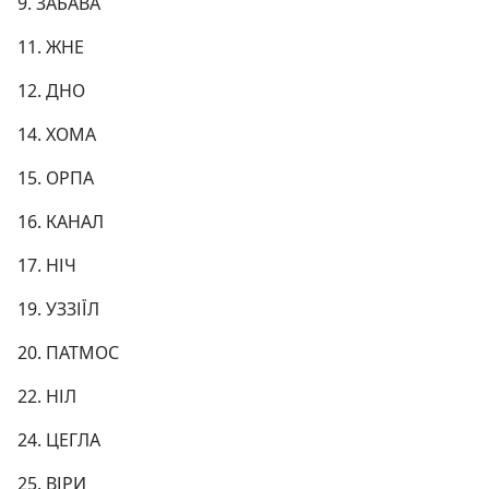
9. ЗАБАВА
11. ЖНЕ
12. ДНО
14. ХОМА
15. ОРПА
16. КАНАЛ
17. НІЧ
19. УЗЗІЇЛ
20. ПАТМОС
22. НІЛ
24. ЦЕГЛА
25. ВІРИ