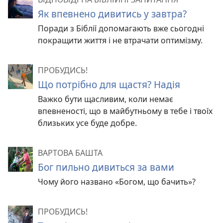
Як впевнено дивитись у завтра?
Поради з Біблії допомагають вже сьогодні
покращити життя і не втрачати оптимізму.
ПРОБУДИСЬ!
Що потрібно для щастя? Надія
Важко бути щасливим, коли немає
впевненості, що в майбутньому в тебе і твоїх
близьких усе буде добре.
ВАРТОВА БАШТА
Бог пильно дивиться за вами
Чому його названо «Богом, що бачить»?
ПРОБУДИСЬ!