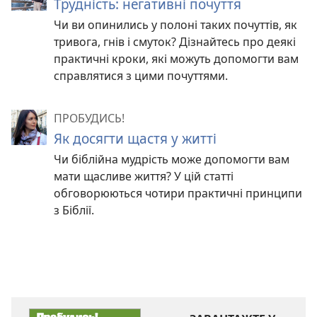
Трудність: негативні почуття
Чи ви опинились у полоні таких почуттів, як
тривога, гнів і смуток? Дізнайтесь про деякі
практичні кроки, які можуть допомогти вам
справлятися з цими почуттями.
ПРОБУДИСЬ!
Як досягти щастя у житті
Чи біблійна мудрість може допомогти вам
мати щасливе життя? У цій статті
обговорюються чотири практичні принципи
з Біблії.