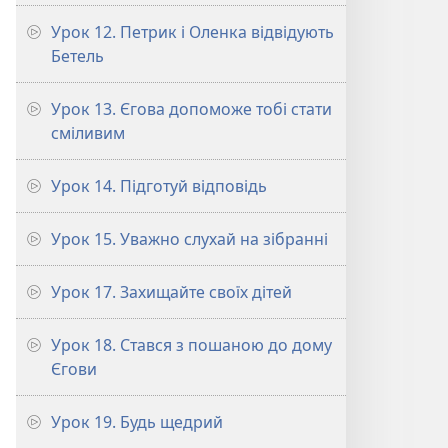
Урок 12. Петрик і Оленка відвідують
Бетель
Урок 13. Єгова допоможе тобі стати
сміливим
Урок 14. Підготуй відповідь
Урок 15. Уважно слухай на зібранні
Урок 17. Захищайте своїх дітей
Урок 18. Стався з пошаною до дому
Єгови
Урок 19. Будь щедрий