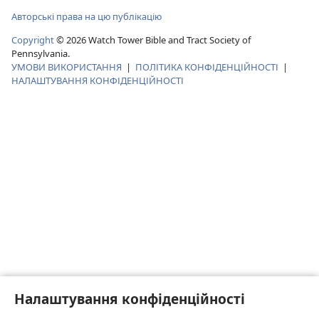
Авторські права на цю публікацію
Copyright
©
2026
Watch Tower Bible and Tract Society of
Pennsylvania.
УМОВИ ВИКОРИСТАННЯ
|
ПОЛІТИКА КОНФІДЕНЦІЙНОСТІ
|
НАЛАШТУВАННЯ КОНФІДЕНЦІЙНОСТІ
Налаштування конфіденційності