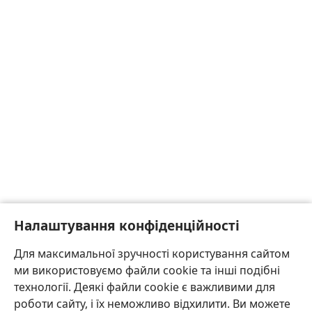
Налаштування конфіденційності
Для максимальної зручності користування сайтом
ми використовуємо файли cookie та інші подібні
технології. Деякі файли cookie є важливими для
роботи сайту, і їх неможливо відхилити. Ви можете