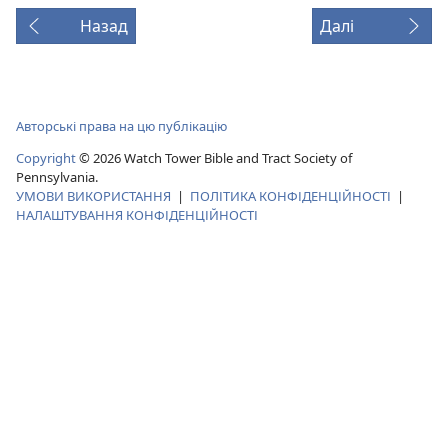
Назад
Далі
Авторські права на цю публікацію
Copyright
©
2026
Watch Tower Bible and Tract Society of
Pennsylvania.
УМОВИ ВИКОРИСТАННЯ
|
ПОЛІТИКА КОНФІДЕНЦІЙНОСТІ
|
НАЛАШТУВАННЯ КОНФІДЕНЦІЙНОСТІ