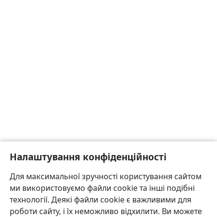
Налаштування конфіденційності
Для максимальної зручності користування сайтом
ми використовуємо файли cookie та інші подібні
технології. Деякі файли cookie є важливими для
роботи сайту, і їх неможливо відхилити. Ви можете