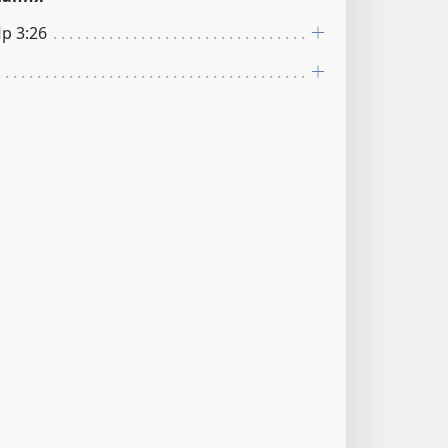
Пр 3:26