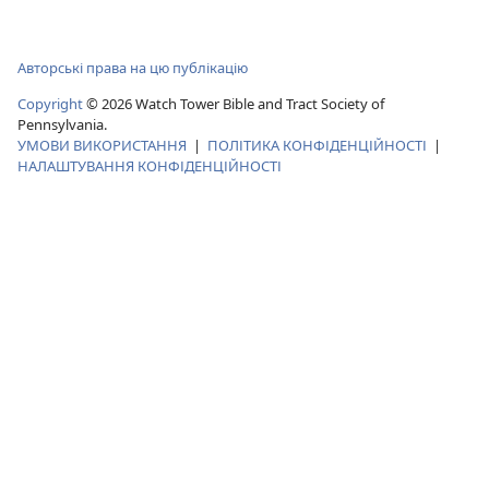
Авторські права на цю публікацію
Copyright
© 2026 Watch Tower Bible and Tract Society of
Pennsylvania.
УМОВИ ВИКОРИСТАННЯ
|
ПОЛІТИКА КОНФІДЕНЦІЙНОСТІ
|
НАЛАШТУВАННЯ КОНФІДЕНЦІЙНОСТІ