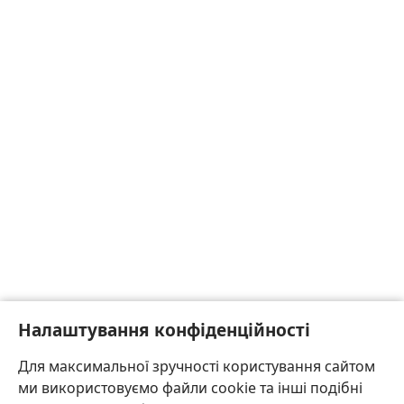
Налаштування конфіденційності
Для максимальної зручності користування сайтом
ми використовуємо файли cookie та інші подібні