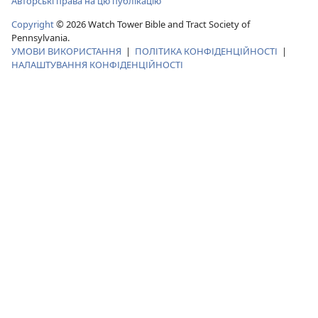
Авторські права на цю публікацію
Copyright
© 2026 Watch Tower Bible and Tract Society of
Pennsylvania.
УМОВИ ВИКОРИСТАННЯ
|
ПОЛІТИКА КОНФІДЕНЦІЙНОСТІ
|
НАЛАШТУВАННЯ КОНФІДЕНЦІЙНОСТІ