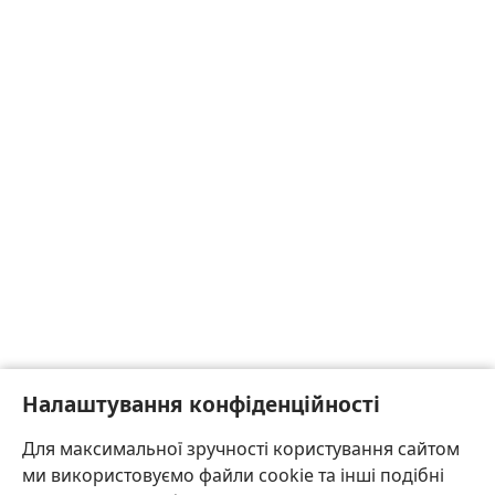
Налаштування конфіденційності
Для максимальної зручності користування сайтом
ми використовуємо файли cookie та інші подібні