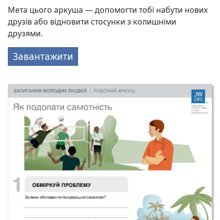
Мета цього аркуша — допомогти тобі набути нових
друзів або відновити стосунки з колишніми
друзями.
Завантажити