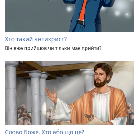
Хто такий антихрист?
Він вже прийшов чи тільки має прийти?
Слово Боже. Хто або що це?