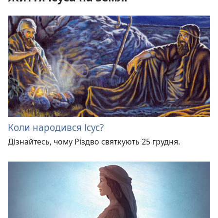
Коли народився Ісус?
Дізнайтесь, чому Різдво святкують 25 грудня.