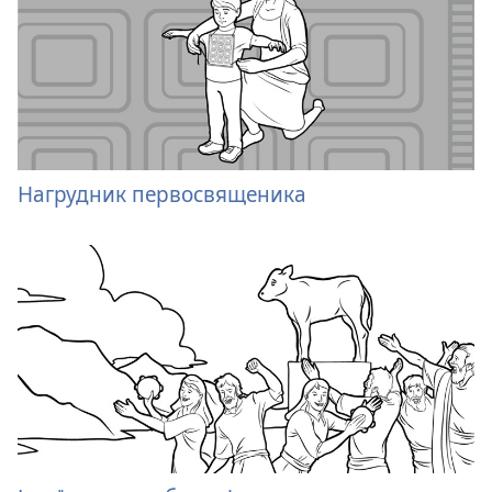
Нагрудник первосвященика