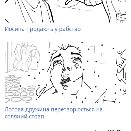
Йосипа продають у рабство
Лотова дружина перетворюється на
соляний стовп