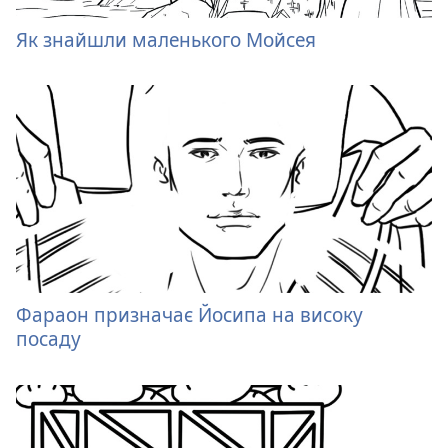
Як знайшли маленького Мойсея
Фараон призначає Йосипа на високу
посаду