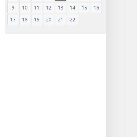
9
10
11
12
13
14
15
16
17
18
19
20
21
22