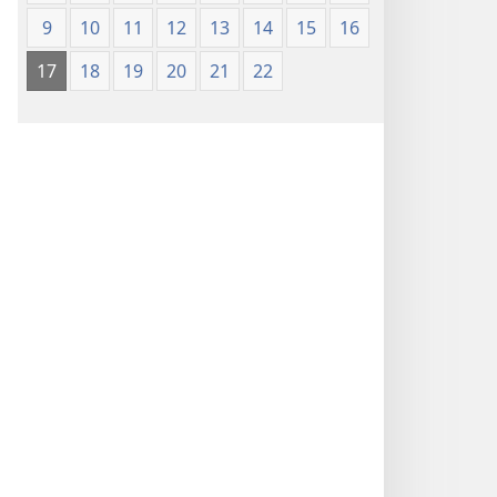
9
10
11
12
13
14
15
16
17
18
19
20
21
22