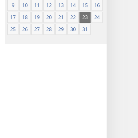
9
10
11
12
13
14
15
16
17
18
19
20
21
22
23
24
25
26
27
28
29
30
31